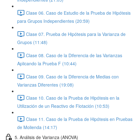
Clase 06. Caso de Estudio de la Prueba de Hipótesis
para Grupos Independientes (20:59)
Clase 07. Prueba de Hipótesis para la Varianza de
Grupos (11:48)
Clase 08. Caso de la Diferencia de las Varianzas
Aplicando la Prueba F (10:44)
Clase 09. Caso de la Diferencia de Medias con
Varianzas Diferentes (19:08)
Clase 10. Caso de la Prueba de Hipótesis en la
Utilización de un Reactivo de Flotación (10:53)
Clase 11. Caso de la Prueba de Hipótesis en Pruebas
de Molienda (14:17)
5. Análisis de Varianza (ANOVA)