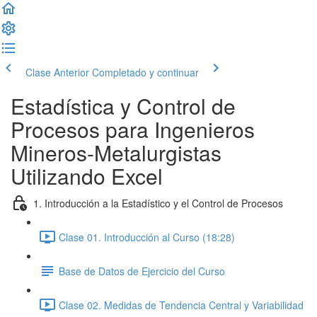
Clase Anterior
Completado y continuar
Estadística y Control de
Procesos para Ingenieros
Mineros-Metalurgistas
Utilizando Excel
1. Introducción a la Estadístico y el Control de Procesos
Clase 01. Introducción al Curso (18:28)
Base de Datos de Ejercicio del Curso
Clase 02. Medidas de Tendencia Central y Variabilidad