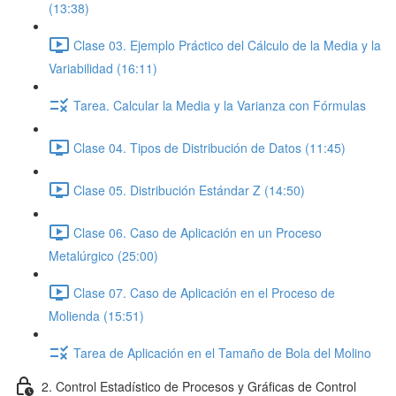
(13:38)
Clase 03. Ejemplo Práctico del Cálculo de la Media y la
Variabilidad (16:11)
Tarea. Calcular la Media y la Varianza con Fórmulas
Clase 04. Tipos de Distribución de Datos (11:45)
Clase 05. Distribución Estándar Z (14:50)
Clase 06. Caso de Aplicación en un Proceso
Metalúrgico (25:00)
Clase 07. Caso de Aplicación en el Proceso de
Molienda (15:51)
Tarea de Aplicación en el Tamaño de Bola del Molino
2. Control Estadístico de Procesos y Gráficas de Control