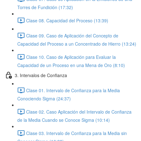
Torres de Fundición (17:32)
Clase 08. Capacidad del Proceso (13:39)
Clase 09. Caso de Aplicación del Concepto de
Capacidad del Proceso a un Concentrado de Hierro (13:24)
Clase 10. Caso de Aplicación para Evaluar la
Capacidad de un Proceso en una Mena de Oro (8:10)
3. Intervalos de Confianza
Clase 01. Intervalo de Confianza para la Media
Conociendo Sigma (24:37)
Clase 02. Caso Aplicación del Intervalo de Confianza
de la Media Cuando se Conoce Sigma (10:14)
Clase 03. Intervalo de Confianza para la Media sin