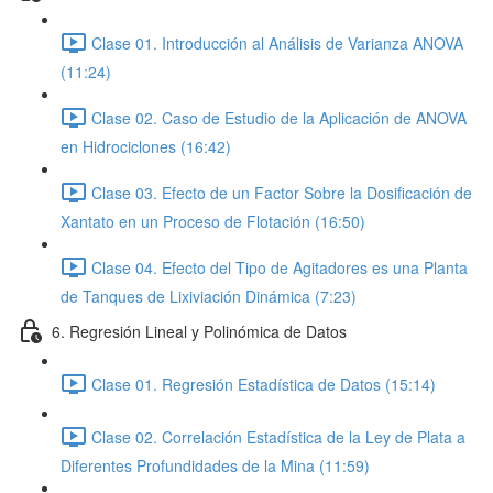
Clase 01. Introducción al Análisis de Varianza ANOVA
(11:24)
Clase 02. Caso de Estudio de la Aplicación de ANOVA
en Hidrociclones (16:42)
Clase 03. Efecto de un Factor Sobre la Dosificación de
Xantato en un Proceso de Flotación (16:50)
Clase 04. Efecto del Tipo de Agitadores es una Planta
de Tanques de Lixiviación Dinámica (7:23)
6. Regresión Lineal y Polinómica de Datos
Clase 01. Regresión Estadística de Datos (15:14)
Clase 02. Correlación Estadística de la Ley de Plata a
Diferentes Profundidades de la Mina (11:59)