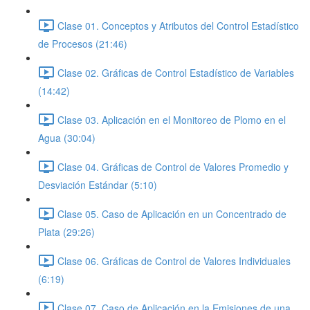
Clase 01. Conceptos y Atributos del Control Estadístico
de Procesos (21:46)
Clase 02. Gráficas de Control Estadístico de Variables
(14:42)
Clase 03. Aplicación en el Monitoreo de Plomo en el
Agua (30:04)
Clase 04. Gráficas de Control de Valores Promedio y
Desviación Estándar (5:10)
Clase 05. Caso de Aplicación en un Concentrado de
Plata (29:26)
Clase 06. Gráficas de Control de Valores Individuales
(6:19)
Clase 07. Caso de Aplicación en la Emisiones de una