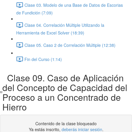
Clase 03. Modelo de una Base de Datos de Escorias
de Fundición (7:09)
Clase 04. Correlación Múltiple Utilizando la
Herramienta de Excel Solver (18:39)
Clase 05. Caso 2 de Correlación Múltiple (12:38)
Fin del Curso (1:14)
Clase 09. Caso de Aplicación
del Concepto de Capacidad del
Proceso a un Concentrado de
Hierro
Contenido de la clase bloqueado
Ya estás inscrito,
deberás iniciar sesión
.