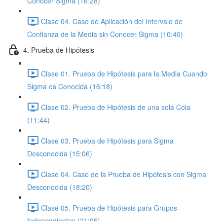
Conocer Sigma (16:28)
Clase 04. Caso de Aplicación del Intervalo de
Confianza de la Media sin Conocer Sigma (10:40)
4. Prueba de Hipótesis
Clase 01. Prueba de Hipótesis para la Media Cuando
Sigma es Conocida (16:18)
Clase 02. Prueba de Hipótesis de una sola Cola
(11:44)
Clase 03. Prueba de Hipótesis para Sigma
Desconocida (15:06)
Clase 04. Caso de la Prueba de Hipótesis con Sigma
Desconocida (18:20)
Clase 05. Prueba de Hipótesis para Grupos
Independientes (21:05)