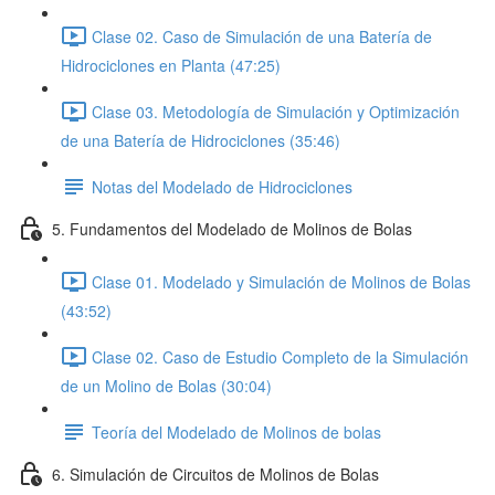
Clase 02. Caso de Simulación de una Batería de
Hidrociclones en Planta (47:25)
Clase 03. Metodología de Simulación y Optimización
de una Batería de Hidrociclones (35:46)
Notas del Modelado de Hidrociclones
5. Fundamentos del Modelado de Molinos de Bolas
Clase 01. Modelado y Simulación de Molinos de Bolas
(43:52)
Clase 02. Caso de Estudio Completo de la Simulación
de un Molino de Bolas (30:04)
Teoría del Modelado de Molinos de bolas
6. Simulación de Circuitos de Molinos de Bolas