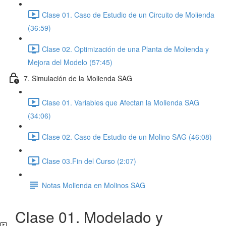
Clase 01. Caso de Estudio de un Circuito de Molienda
(36:59)
Clase 02. Optimización de una Planta de Molienda y
Mejora del Modelo (57:45)
7. Simulación de la Molienda SAG
Clase 01. Variables que Afectan la Molienda SAG
(34:06)
Clase 02. Caso de Estudio de un Molino SAG (46:08)
Clase 03.Fin del Curso (2:07)
Notas Molienda en Molinos SAG
Clase 01. Modelado y