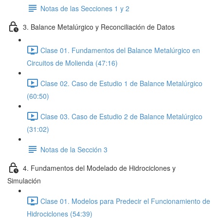
Notas de las Secciones 1 y 2
3. Balance Metalúrgico y Reconciliación de Datos
Clase 01. Fundamentos del Balance Metalúrgico en
Circuitos de Molienda (47:16)
Clase 02. Caso de Estudio 1 de Balance Metalúrgico
(60:50)
Clase 03. Caso de Estudio 2 de Balance Metalúrgico
(31:02)
Notas de la Sección 3
4. Fundamentos del Modelado de Hidrociclones y
Simulación
Clase 01. Modelos para Predecir el Funcionamiento de
Hidrociclones (54:39)