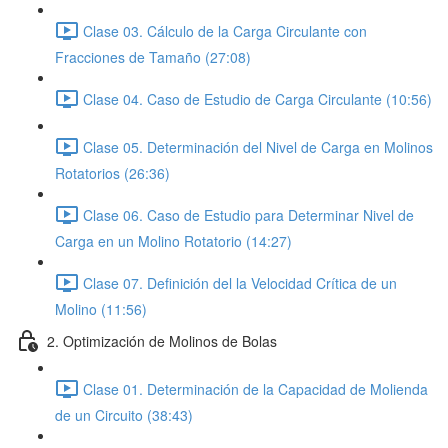
Clase 03. Cálculo de la Carga Circulante con
Fracciones de Tamaño (27:08)
Clase 04. Caso de Estudio de Carga Circulante (10:56)
Clase 05. Determinación del Nivel de Carga en Molinos
Rotatorios (26:36)
Clase 06. Caso de Estudio para Determinar Nivel de
Carga en un Molino Rotatorio (14:27)
Clase 07. Definición del la Velocidad Crítica de un
Molino (11:56)
2. Optimización de Molinos de Bolas
Clase 01. Determinación de la Capacidad de Molienda
de un Circuito (38:43)