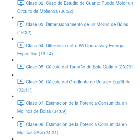
Clase 02. Caso de Estudio de Cuanto Puede Moler un
Circuito de Molienda (30:22)
Clase 03. Dimensionamiento de un Molino de Bolas
(16:32)
Clase 04. Diferencia entre Wi Operativo y Energía
Específica (19:14)
Clase 05. Cálculo del Tamaño de Bola Óptimo (23:29)
Clase 06. Cálculo del Gradiente de Bola en Equilibrio
(32:11)
Clase 07. Estimación de la Potencia Consumida en
Molinos de Bolas (34:09)
Clase 08. Estimación de la Potencia Consumida en
Molinos SAG (24:21)