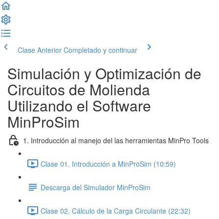
Clase Anterior
Completado y continuar
Simulación y Optimización de
Circuitos de Molienda
Utilizando el Software
MinProSim
1. Introducción al manejo del las herramientas MinPro Tools
Clase 01. Introducción a MinProSim (10:59)
Descarga del Simulador MinProSim
Clase 02. Cálculo de la Carga Circulante (22:32)