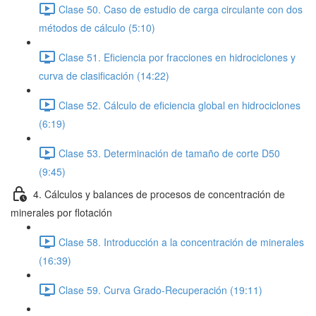
Clase 50. Caso de estudio de carga circulante con dos
métodos de cálculo (5:10)
Clase 51. Eficiencia por fracciones en hidrociclones y
curva de clasificación (14:22)
Clase 52. Cálculo de eficiencia global en hidrociclones
(6:19)
Clase 53. Determinación de tamaño de corte D50
(9:45)
4. Cálculos y balances de procesos de concentración de
minerales por flotación
Clase 58. Introducción a la concentración de minerales
(16:39)
Clase 59. Curva Grado-Recuperación (19:11)