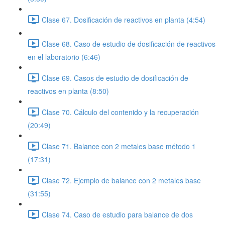
Clase 67. Dosificación de reactivos en planta (4:54)
Clase 68. Caso de estudio de dosificación de reactivos
en el laboratorio (6:46)
Clase 69. Casos de estudio de dosificación de
reactivos en planta (8:50)
Clase 70. Cálculo del contenido y la recuperación
(20:49)
Clase 71. Balance con 2 metales base método 1
(17:31)
Clase 72. Ejemplo de balance con 2 metales base
(31:55)
Clase 74. Caso de estudio para balance de dos