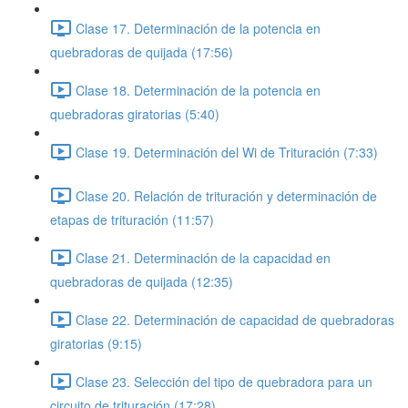
Clase 17. Determinación de la potencia en
quebradoras de quijada (17:56)
Clase 18. Determinación de la potencia en
quebradoras giratorias (5:40)
Clase 19. Determinación del Wi de Trituración (7:33)
Clase 20. Relación de trituración y determinación de
etapas de trituración (11:57)
Clase 21. Determinación de la capacidad en
quebradoras de quijada (12:35)
Clase 22. Determinación de capacidad de quebradoras
giratorias (9:15)
Clase 23. Selección del tipo de quebradora para un
circuito de trituración (17:28)