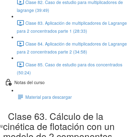
Clase 82. Caso de estudio para multiplicadores de
lagrange (39:49)
Clase 83. Aplicación de multiplicadores de Lagrange
para 2 concentrados parte 1 (28:33)
Clase 84. Aplicación de multiplicadores de Lagrange
para 2 concentrados parte 2 (34:58)
Clase 85. Caso de estudio para dos concentrados
(50:24)
Notas del curso
Material para descargar
Clase 63. Cálculo de la
cinética de flotación con un
modelo de 2 componentes