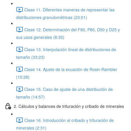
Clase 11. Diferentes maneras de representar las
distribuciones granulométricas (23:01)
Clase 12. Determinación del F80, P80, D50 y D25 y
sus usos generales (8:35)
Clase 13. Interpolación lineal de distribuciones de
tamaño (33:23)
Clase 14. Ajuste de la ecuación de Rosin-Rambler
(10:28)
Clase 15. Caso de ajuste de una distribución de
tamaño (14:57)
2. Cálculos y balances de trituración y cribado de minerales
Clase 16. Introducción al cribado y trituración de
minerales (2:31)