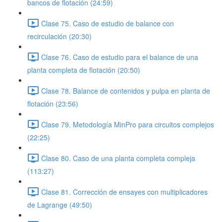
bancos de flotación (24:59)
Clase 75. Caso de estudio de balance con
recirculación (20:30)
Clase 76. Caso de estudio para el balance de una
planta completa de flotación (20:50)
Clase 78. Balance de contenidos y pulpa en planta de
flotación (23:56)
Clase 79. Metodología MinPro para circuitos complejos
(22:25)
Clase 80. Caso de una planta completa compleja
(113:27)
Clase 81. Corrección de ensayes con multiplicadores
de Lagrange (49:50)