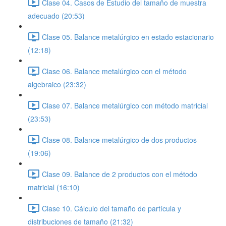
Clase 04. Casos de Estudio del tamaño de muestra
adecuado (20:53)
Clase 05. Balance metalúrgico en estado estacionario
(12:18)
Clase 06. Balance metalúrgico con el método
algebraico (23:32)
Clase 07. Balance metalúrgico con método matricial
(23:53)
Clase 08. Balance metalúrgico de dos productos
(19:06)
Clase 09. Balance de 2 productos con el método
matricial (16:10)
Clase 10. Cálculo del tamaño de partícula y
distribuciones de tamaño (21:32)