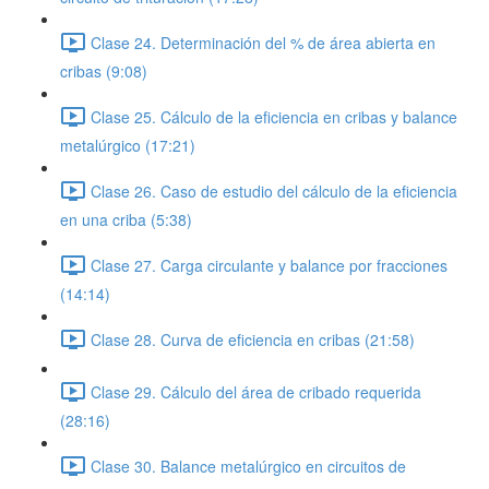
Clase 24. Determinación del % de área abierta en
cribas (9:08)
Clase 25. Cálculo de la eficiencia en cribas y balance
metalúrgico (17:21)
Clase 26. Caso de estudio del cálculo de la eficiencia
en una criba (5:38)
Clase 27. Carga circulante y balance por fracciones
(14:14)
Clase 28. Curva de eficiencia en cribas (21:58)
Clase 29. Cálculo del área de cribado requerida
(28:16)
Clase 30. Balance metalúrgico en circuitos de