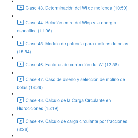
Clase 43. Determinación del Wi de molienda (10:59)
Clase 44. Relación entre del Wiop y la energía
específica (11:06)
Clase 45. Modelo de potencia para molinos de bolas
(15:54)
Clase 46. Factores de corrección del Wi (12:58)
Clase 47. Caso de diseño y selección de molino de
bolas (14:29)
Clase 48. Cálculo de la Carga Circulante en
Hidrociclones (15:19)
Clase 49. Cálculo de carga circulante por fracciones
(8:26)