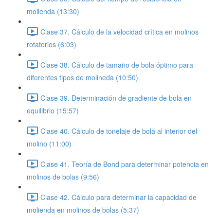
molienda (13:30)
Clase 37. Cálculo de la velocidad crítica en molinos
rotatorios (6:03)
Clase 38. Cálculo de tamaño de bola óptimo para
diferentes tipos de molineda (10:50)
Clase 39. Determinación de gradiente de bola en
equilibrio (15:57)
Clase 40. Cálculo de tonelaje de bola al interior del
molino (11:00)
Clase 41. Teoría de Bond para determinar potencia en
molinos de bolas (9:56)
Clase 42. Cálculo para determinar la capacidad de
molienda en molinos de bolas (5:37)