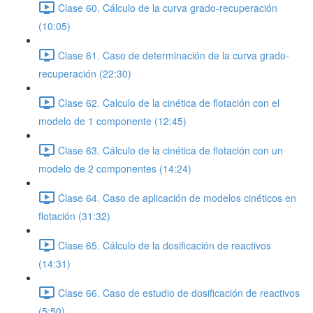
Clase 60. Cálculo de la curva grado-recuperación
(10:05)
Clase 61. Caso de determinación de la curva grado-
recuperación (22:30)
Clase 62. Calculo de la cinética de flotación con el
modelo de 1 componente (12:45)
Clase 63. Cálculo de la cinética de flotación con un
modelo de 2 componentes (14:24)
Clase 64. Caso de aplicación de modelos cinéticos en
flotación (31:32)
Clase 65. Cálculo de la dosificación de reactivos
(14:31)
Clase 66. Caso de estudio de dosificación de reactivos
(5:50)