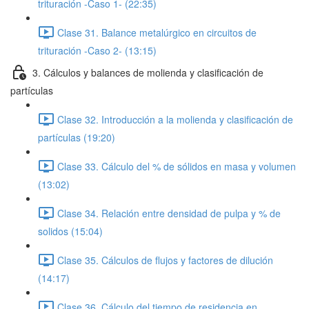
trituración -Caso 1- (22:35)
Clase 31. Balance metalúrgico en circuitos de
trituración -Caso 2- (13:15)
3. Cálculos y balances de molienda y clasificación de
partículas
Clase 32. Introducción a la molienda y clasificación de
partículas (19:20)
Clase 33. Cálculo del % de sólidos en masa y volumen
(13:02)
Clase 34. Relación entre densidad de pulpa y % de
solidos (15:04)
Clase 35. Cálculos de flujos y factores de dilución
(14:17)
Clase 36. Cálculo del tiempo de residencia en