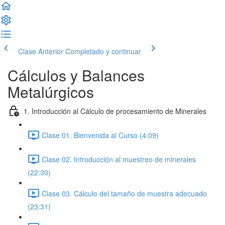
Clase Anterior
Completado y continuar
Cálculos y Balances
Metalúrgicos
1. Introducción al Cálculo de procesamiento de Minerales
Clase 01. Bienvenida al Curso (4:09)
Clase 02. Introducción al muestreo de minerales
(22:30)
Clase 03. Cálculo del tamaño de muestra adecuado
(23:31)