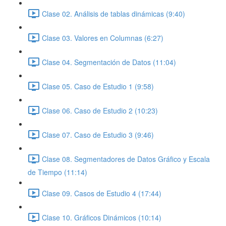
Clase 02. Análisis de tablas dinámicas (9:40)
Clase 03. Valores en Columnas (6:27)
Clase 04. Segmentación de Datos (11:04)
Clase 05. Caso de Estudio 1 (9:58)
Clase 06. Caso de Estudio 2 (10:23)
Clase 07. Caso de Estudio 3 (9:46)
Clase 08. Segmentadores de Datos Gráfico y Escala
de Tiempo (11:14)
Clase 09. Casos de Estudio 4 (17:44)
Clase 10. Gráficos Dinámicos (10:14)