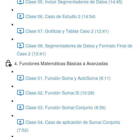
Clase 05. Incluir Segmentadores de Datos (14:45)
Clase 06. Caso de Estudio 2 (14:54)
Clase 07. Gráficas y Tablas Caso 2 (12:41)
Clase 08. Segmentadores de Datos y Formato Final de
Caso 2 (13:41)
4. Funciones Matemáticas Básicas a Avanzadas
Clase 01. Función Suma y AutoSuma (8:11)
Clase 02. Función Sumar.Si (10:28)
Clase 03. Función Sumar.Conjunto (8:56)
Clase 04. Caso de aplicación de Sumar.Conjunto
(7:52)