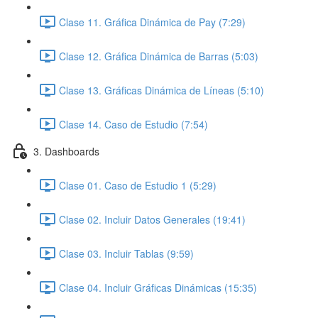
Clase 11. Gráfica Dinámica de Pay (7:29)
Clase 12. Gráfica Dinámica de Barras (5:03)
Clase 13. Gráficas Dinámica de Líneas (5:10)
Clase 14. Caso de Estudio (7:54)
3. Dashboards
Clase 01. Caso de Estudio 1 (5:29)
Clase 02. Incluir Datos Generales (19:41)
Clase 03. Incluir Tablas (9:59)
Clase 04. Incluir Gráficas Dinámicas (15:35)