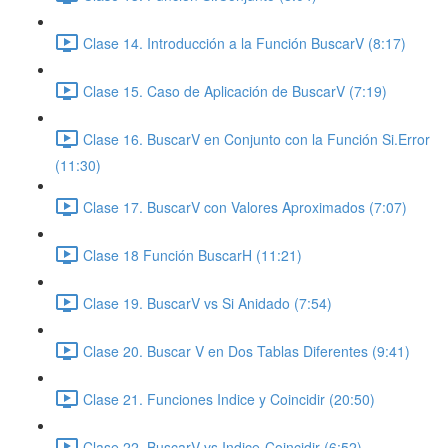
Clase 14. Introducción a la Función BuscarV (8:17)
Clase 15. Caso de Aplicación de BuscarV (7:19)
Clase 16. BuscarV en Conjunto con la Función Si.Error
(11:30)
Clase 17. BuscarV con Valores Aproximados (7:07)
Clase 18 Función BuscarH (11:21)
Clase 19. BuscarV vs Si Anidado (7:54)
Clase 20. Buscar V en Dos Tablas Diferentes (9:41)
Clase 21. Funciones Indice y Coincidir (20:50)
Clase 22. BuscarV vs Indice-Coincidir (6:52)