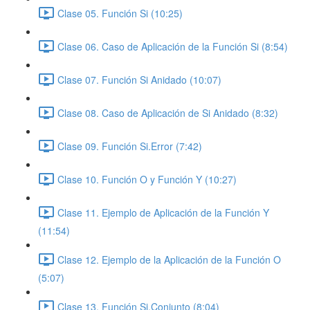
Clase 05. Función Si (10:25)
Clase 06. Caso de Aplicación de la Función Si (8:54)
Clase 07. Función Si Anidado (10:07)
Clase 08. Caso de Aplicación de Si Anidado (8:32)
Clase 09. Función Si.Error (7:42)
Clase 10. Función O y Función Y (10:27)
Clase 11. Ejemplo de Aplicación de la Función Y
(11:54)
Clase 12. Ejemplo de la Aplicación de la Función O
(5:07)
Clase 13. Función Si.Conjunto (8:04)