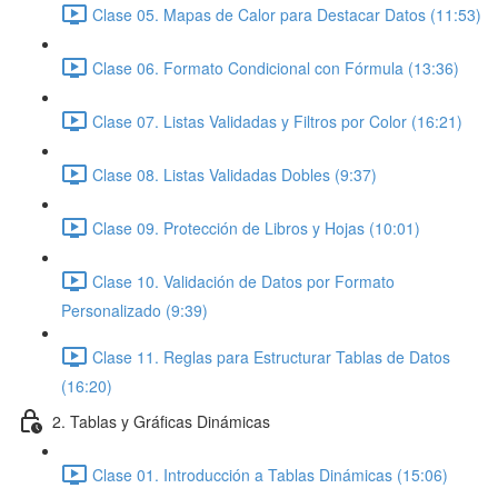
Clase 05. Mapas de Calor para Destacar Datos (11:53)
Clase 06. Formato Condicional con Fórmula (13:36)
Clase 07. Listas Validadas y Filtros por Color (16:21)
Clase 08. Listas Validadas Dobles (9:37)
Clase 09. Protección de Libros y Hojas (10:01)
Clase 10. Validación de Datos por Formato
Personalizado (9:39)
Clase 11. Reglas para Estructurar Tablas de Datos
(16:20)
2. Tablas y Gráficas Dinámicas
Clase 01. Introducción a Tablas Dinámicas (15:06)