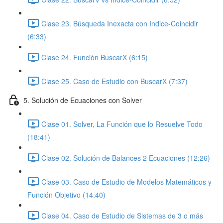
Clase 23. Búsqueda Inexacta con Indice-Coincidir
(6:33)
Clase 24. Función BuscarX (6:15)
Clase 25. Caso de Estudio con BuscarX (7:37)
5. Solución de Ecuaciones con Solver
Clase 01. Solver, La Función que lo Resuelve Todo
(18:41)
Clase 02. Solución de Balances 2 Ecuaciones (12:26)
Clase 03. Caso de Estudio de Modelos Matemáticos y
Función Objetivo (14:40)
Clase 04. Caso de Estudio de Sistemas de 3 o más