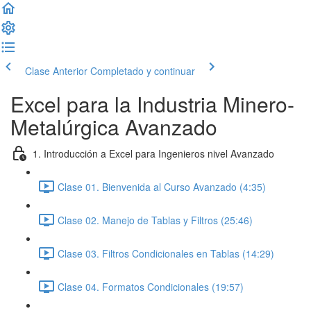
Clase Anterior
Completado y continuar
Excel para la Industria Minero-
Metalúrgica Avanzado
1. Introducción a Excel para Ingenieros nivel Avanzado
Clase 01. Bienvenida al Curso Avanzado (4:35)
Clase 02. Manejo de Tablas y Filtros (25:46)
Clase 03. Filtros Condicionales en Tablas (14:29)
Clase 04. Formatos Condicionales (19:57)