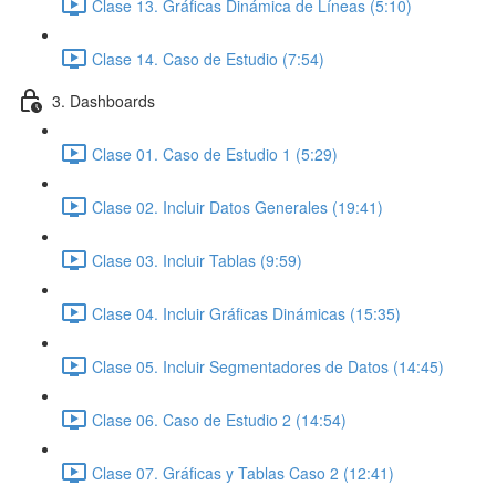
Clase 13. Gráficas Dinámica de Líneas (5:10)
Clase 14. Caso de Estudio (7:54)
3. Dashboards
Clase 01. Caso de Estudio 1 (5:29)
Clase 02. Incluir Datos Generales (19:41)
Clase 03. Incluir Tablas (9:59)
Clase 04. Incluir Gráficas Dinámicas (15:35)
Clase 05. Incluir Segmentadores de Datos (14:45)
Clase 06. Caso de Estudio 2 (14:54)
Clase 07. Gráficas y Tablas Caso 2 (12:41)