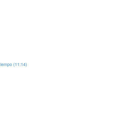
Tiempo (11:14)