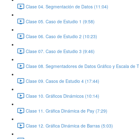
Clase 04. Segmentación de Datos (11:04)
Clase 05. Caso de Estudio 1 (9:58)
Clase 06. Caso de Estudio 2 (10:23)
Clase 07. Caso de Estudio 3 (9:46)
Clase 08. Segmentadores de Datos Gráfico y Escala de 
Clase 09. Casos de Estudio 4 (17:44)
Clase 10. Gráficos Dinámicos (10:14)
Clase 11. Gráfica Dinámica de Pay (7:29)
Clase 12. Gráfica Dinámica de Barras (5:03)