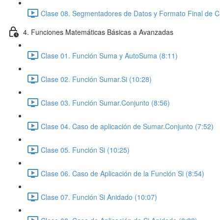
Clase 08. Segmentadores de Datos y Formato Final de C
4. Funciones Matemáticas Básicas a Avanzadas
Clase 01. Función Suma y AutoSuma (8:11)
Clase 02. Función Sumar.Si (10:28)
Clase 03. Función Sumar.Conjunto (8:56)
Clase 04. Caso de aplicación de Sumar.Conjunto (7:52)
Clase 05. Función Si (10:25)
Clase 06. Caso de Aplicación de la Función Si (8:54)
Clase 07. Función Si Anidado (10:07)