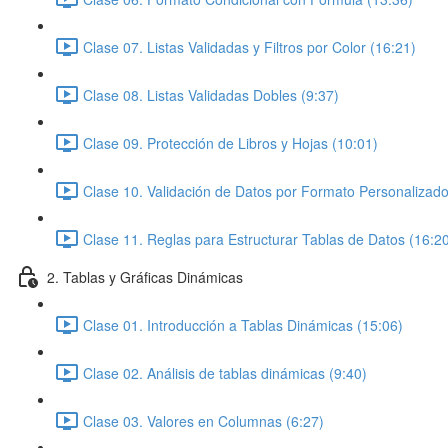
Clase 07. Listas Validadas y Filtros por Color (16:21)
Clase 08. Listas Validadas Dobles (9:37)
Clase 09. Protección de Libros y Hojas (10:01)
Clase 10. Validación de Datos por Formato Personalizado
Clase 11. Reglas para Estructurar Tablas de Datos (16:2
2. Tablas y Gráficas Dinámicas
Clase 01. Introducción a Tablas Dinámicas (15:06)
Clase 02. Análisis de tablas dinámicas (9:40)
Clase 03. Valores en Columnas (6:27)