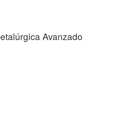
Metalúrgica Avanzado