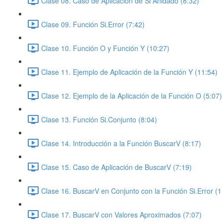
Clase 08. Caso de Aplicación de Si Anidado (8:32)
Clase 09. Función Si.Error (7:42)
Clase 10. Función O y Función Y (10:27)
Clase 11. Ejemplo de Aplicación de la Función Y (11:54)
Clase 12. Ejemplo de la Aplicación de la Función O (5:07)
Clase 13. Función Si.Conjunto (8:04)
Clase 14. Introducción a la Función BuscarV (8:17)
Clase 15. Caso de Aplicación de BuscarV (7:19)
Clase 16. BuscarV en Conjunto con la Función Si.Error (1
Clase 17. BuscarV con Valores Aproximados (7:07)