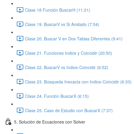
Clase 18 Función BuscarH (11:21)
Clase 19. BuscarV vs Si Anidado (7:54)
Clase 20. Buscar V en Dos Tablas Diferentes (9:41)
Clase 21. Funciones Indice y Coincidir (20:50)
Clase 22. BuscarV vs Indice-Coincidir (6:52)
Clase 23. Búsqueda Inexacta con Indice-Coincidir (6:33)
Clase 24. Función BuscarX (6:15)
Clase 25. Caso de Estudio con BuscarX (7:37)
5. Solución de Ecuaciones con Solver