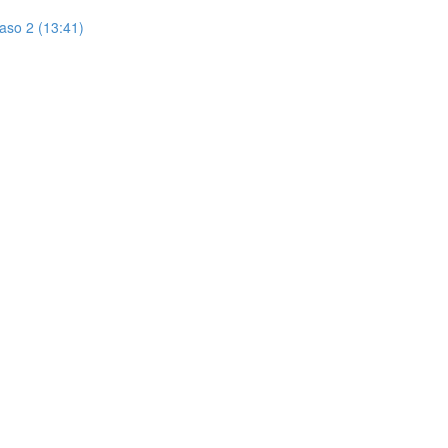
aso 2 (13:41)