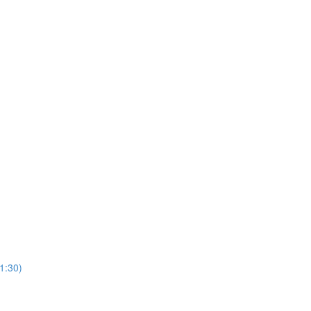
1:30)