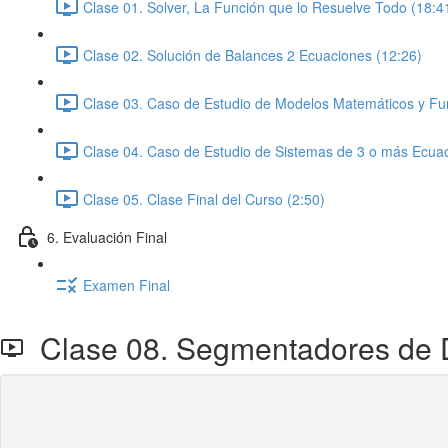
Clase 01. Solver, La Función que lo Resuelve Todo (18:4
Clase 02. Solución de Balances 2 Ecuaciones (12:26)
Clase 03. Caso de Estudio de Modelos Matemáticos y Fun
Clase 04. Caso de Estudio de Sistemas de 3 o más Ecuac
Clase 05. Clase Final del Curso (2:50)
6. Evaluación Final
Examen Final
Clase 08. Segmentadores de D