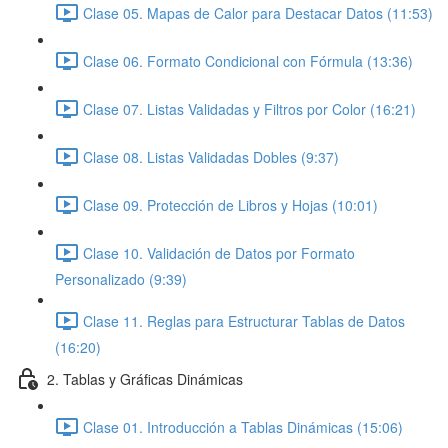
Clase 05. Mapas de Calor para Destacar Datos (11:53)
Clase 06. Formato Condicional con Fórmula (13:36)
Clase 07. Listas Validadas y Filtros por Color (16:21)
Clase 08. Listas Validadas Dobles (9:37)
Clase 09. Protección de Libros y Hojas (10:01)
Clase 10. Validación de Datos por Formato
Personalizado (9:39)
Clase 11. Reglas para Estructurar Tablas de Datos
(16:20)
2. Tablas y Gráficas Dinámicas
Clase 01. Introducción a Tablas Dinámicas (15:06)