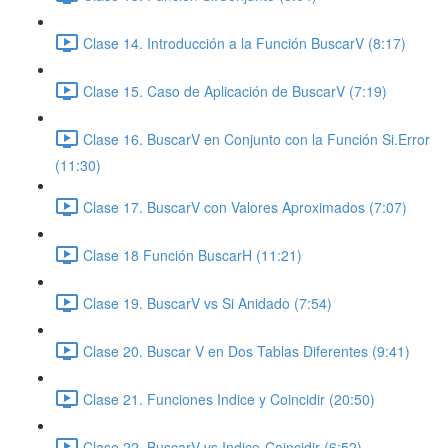
Clase 14. Introducción a la Función BuscarV (8:17)
Clase 15. Caso de Aplicación de BuscarV (7:19)
Clase 16. BuscarV en Conjunto con la Función Si.Error
(11:30)
Clase 17. BuscarV con Valores Aproximados (7:07)
Clase 18 Función BuscarH (11:21)
Clase 19. BuscarV vs Si Anidado (7:54)
Clase 20. Buscar V en Dos Tablas Diferentes (9:41)
Clase 21. Funciones Indice y Coincidir (20:50)
Clase 22. BuscarV vs Indice-Coincidir (6:52)