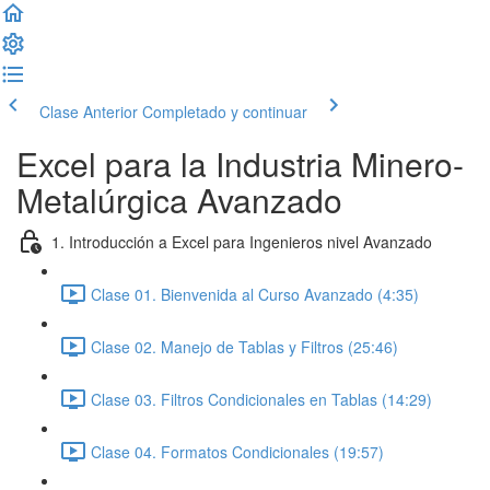
Clase Anterior
Completado y continuar
Excel para la Industria Minero-
Metalúrgica Avanzado
1. Introducción a Excel para Ingenieros nivel Avanzado
Clase 01. Bienvenida al Curso Avanzado (4:35)
Clase 02. Manejo de Tablas y Filtros (25:46)
Clase 03. Filtros Condicionales en Tablas (14:29)
Clase 04. Formatos Condicionales (19:57)