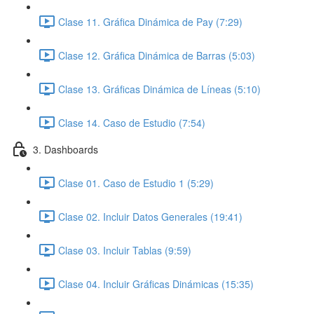
Clase 11. Gráfica Dinámica de Pay (7:29)
Clase 12. Gráfica Dinámica de Barras (5:03)
Clase 13. Gráficas Dinámica de Líneas (5:10)
Clase 14. Caso de Estudio (7:54)
3. Dashboards
Clase 01. Caso de Estudio 1 (5:29)
Clase 02. Incluir Datos Generales (19:41)
Clase 03. Incluir Tablas (9:59)
Clase 04. Incluir Gráficas Dinámicas (15:35)