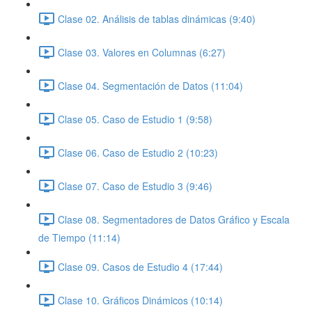
Clase 02. Análisis de tablas dinámicas (9:40)
Clase 03. Valores en Columnas (6:27)
Clase 04. Segmentación de Datos (11:04)
Clase 05. Caso de Estudio 1 (9:58)
Clase 06. Caso de Estudio 2 (10:23)
Clase 07. Caso de Estudio 3 (9:46)
Clase 08. Segmentadores de Datos Gráfico y Escala
de Tiempo (11:14)
Clase 09. Casos de Estudio 4 (17:44)
Clase 10. Gráficos Dinámicos (10:14)