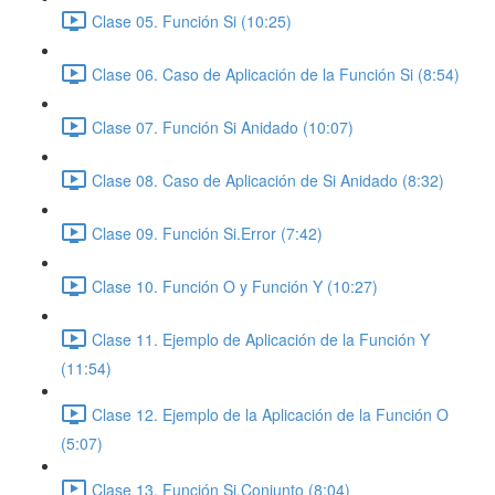
Clase 05. Función Si (10:25)
Clase 06. Caso de Aplicación de la Función Si (8:54)
Clase 07. Función Si Anidado (10:07)
Clase 08. Caso de Aplicación de Si Anidado (8:32)
Clase 09. Función Si.Error (7:42)
Clase 10. Función O y Función Y (10:27)
Clase 11. Ejemplo de Aplicación de la Función Y
(11:54)
Clase 12. Ejemplo de la Aplicación de la Función O
(5:07)
Clase 13. Función Si.Conjunto (8:04)