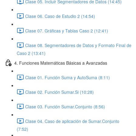
Clase 05. Incluir Segmentadores de Datos (14:45)
Clase 06. Caso de Estudio 2 (14:54)
Clase 07. Gráficas y Tablas Caso 2 (12:41)
Clase 08. Segmentadores de Datos y Formato Final de
Caso 2 (13:41)
4. Funciones Matemáticas Básicas a Avanzadas
Clase 01. Función Suma y AutoSuma (8:11)
Clase 02. Función Sumar.Si (10:28)
Clase 03. Función Sumar.Conjunto (8:56)
Clase 04. Caso de aplicación de Sumar.Conjunto
(7:52)