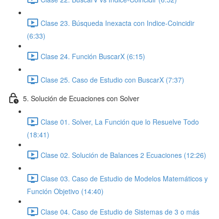
Clase 23. Búsqueda Inexacta con Indice-Coincidir
(6:33)
Clase 24. Función BuscarX (6:15)
Clase 25. Caso de Estudio con BuscarX (7:37)
5. Solución de Ecuaciones con Solver
Clase 01. Solver, La Función que lo Resuelve Todo
(18:41)
Clase 02. Solución de Balances 2 Ecuaciones (12:26)
Clase 03. Caso de Estudio de Modelos Matemáticos y
Función Objetivo (14:40)
Clase 04. Caso de Estudio de Sistemas de 3 o más