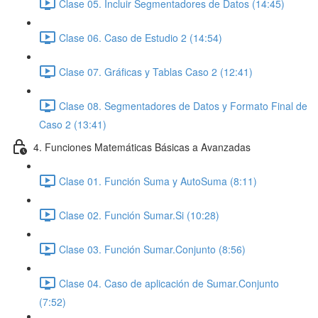
Clase 05. Incluir Segmentadores de Datos (14:45)
Clase 06. Caso de Estudio 2 (14:54)
Clase 07. Gráficas y Tablas Caso 2 (12:41)
Clase 08. Segmentadores de Datos y Formato Final de
Caso 2 (13:41)
4. Funciones Matemáticas Básicas a Avanzadas
Clase 01. Función Suma y AutoSuma (8:11)
Clase 02. Función Sumar.Si (10:28)
Clase 03. Función Sumar.Conjunto (8:56)
Clase 04. Caso de aplicación de Sumar.Conjunto
(7:52)