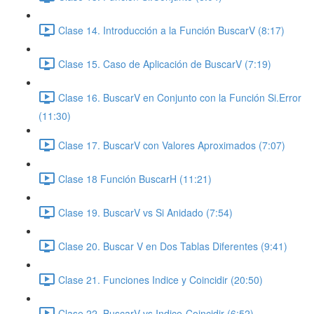
Clase 14. Introducción a la Función BuscarV (8:17)
Clase 15. Caso de Aplicación de BuscarV (7:19)
Clase 16. BuscarV en Conjunto con la Función Si.Error
(11:30)
Clase 17. BuscarV con Valores Aproximados (7:07)
Clase 18 Función BuscarH (11:21)
Clase 19. BuscarV vs Si Anidado (7:54)
Clase 20. Buscar V en Dos Tablas Diferentes (9:41)
Clase 21. Funciones Indice y Coincidir (20:50)
Clase 22. BuscarV vs Indice-Coincidir (6:52)