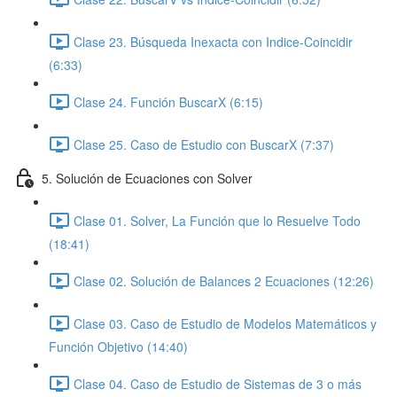
Clase 23. Búsqueda Inexacta con Indice-Coincidir
(6:33)
Clase 24. Función BuscarX (6:15)
Clase 25. Caso de Estudio con BuscarX (7:37)
5. Solución de Ecuaciones con Solver
Clase 01. Solver, La Función que lo Resuelve Todo
(18:41)
Clase 02. Solución de Balances 2 Ecuaciones (12:26)
Clase 03. Caso de Estudio de Modelos Matemáticos y
Función Objetivo (14:40)
Clase 04. Caso de Estudio de Sistemas de 3 o más