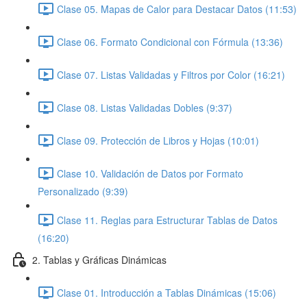
Clase 05. Mapas de Calor para Destacar Datos (11:53)
Clase 06. Formato Condicional con Fórmula (13:36)
Clase 07. Listas Validadas y Filtros por Color (16:21)
Clase 08. Listas Validadas Dobles (9:37)
Clase 09. Protección de Libros y Hojas (10:01)
Clase 10. Validación de Datos por Formato
Personalizado (9:39)
Clase 11. Reglas para Estructurar Tablas de Datos
(16:20)
2. Tablas y Gráficas Dinámicas
Clase 01. Introducción a Tablas Dinámicas (15:06)