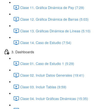
Clase 11. Gráfica Dinámica de Pay (7:29)
Clase 12. Gráfica Dinámica de Barras (5:03)
Clase 13. Gráficas Dinámica de Líneas (5:10)
Clase 14. Caso de Estudio (7:54)
3. Dashboards
Clase 01. Caso de Estudio 1 (5:29)
Clase 02. Incluir Datos Generales (19:41)
Clase 03. Incluir Tablas (9:59)
Clase 04. Incluir Gráficas Dinámicas (15:35)