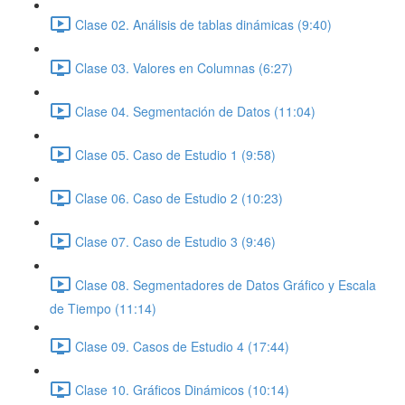
Clase 02. Análisis de tablas dinámicas (9:40)
Clase 03. Valores en Columnas (6:27)
Clase 04. Segmentación de Datos (11:04)
Clase 05. Caso de Estudio 1 (9:58)
Clase 06. Caso de Estudio 2 (10:23)
Clase 07. Caso de Estudio 3 (9:46)
Clase 08. Segmentadores de Datos Gráfico y Escala
de Tiempo (11:14)
Clase 09. Casos de Estudio 4 (17:44)
Clase 10. Gráficos Dinámicos (10:14)