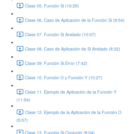
Clase 05. Función Si (10:25)
Clase 06. Caso de Aplicación de la Función Si (8:54)
Clase 07. Función Si Anidado (10:07)
Clase 08. Caso de Aplicación de Si Anidado (8:32)
Clase 09. Función Si.Error (7:42)
Clase 10. Función O y Función Y (10:27)
Clase 11. Ejemplo de Aplicación de la Función Y
(11:54)
Clase 12. Ejemplo de la Aplicación de la Función O
(5:07)
Clase 13. Función Si.Conjunto (8:04)