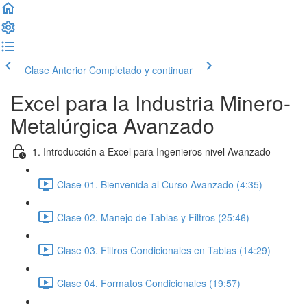
Clase Anterior
Completado y continuar
Excel para la Industria Minero-
Metalúrgica Avanzado
1. Introducción a Excel para Ingenieros nivel Avanzado
Clase 01. Bienvenida al Curso Avanzado (4:35)
Clase 02. Manejo de Tablas y Filtros (25:46)
Clase 03. Filtros Condicionales en Tablas (14:29)
Clase 04. Formatos Condicionales (19:57)